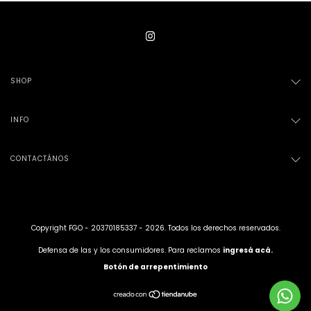
SHOP
INFO
CONTACTÁNOS
Copyright FGO - 20370185337 - 2026. Todos los derechos reservados.
Defensa de las y los consumidores. Para reclamos
ingresá acá.
Botón de arrepentimiento