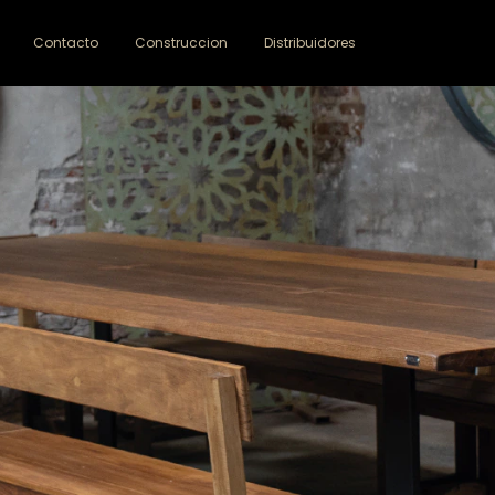
Contacto
Construccion
Distribuidores