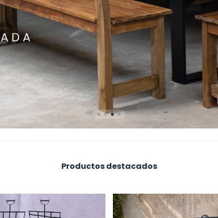
Productos destacados