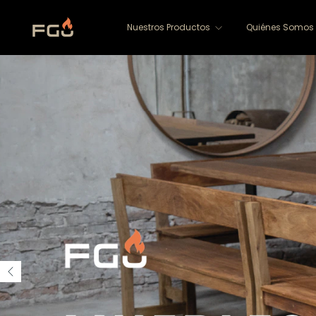
Nuestros Productos
Quiénes Somos